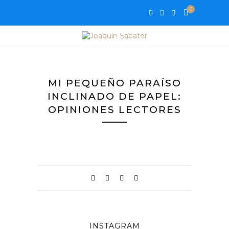
0
MI PEQUEÑO PARAÍSO
INCLINADO DE PAPEL:
OPINIONES LECTORES
INSTAGRAM