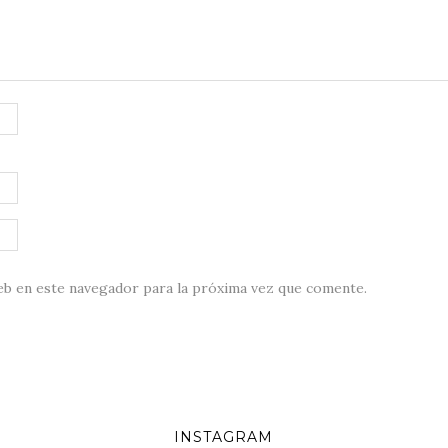
eb en este navegador para la próxima vez que comente.
INSTAGRAM