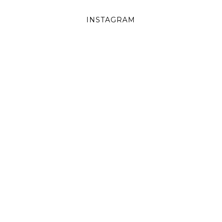
INSTAGRAM