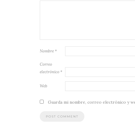
Nombre
*
Correo
electrónico
*
Web
Guarda mi nombre, correo electrónico y w