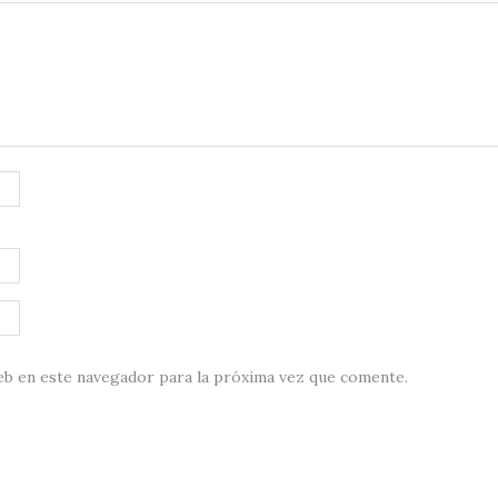
eb en este navegador para la próxima vez que comente.