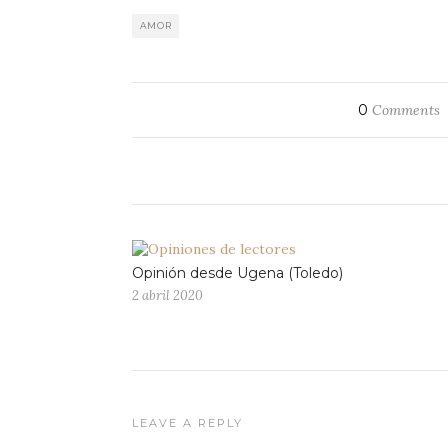
AMOR
0
Comments
Opinión desde Ugena (Toledo)
2 abril 2020
LEAVE A REPLY