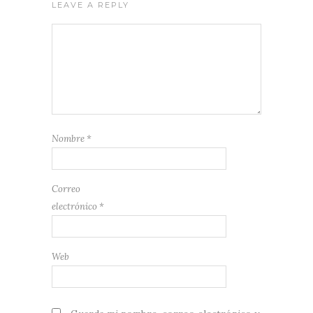
LEAVE A REPLY
Nombre
*
Correo
electrónico
*
Web