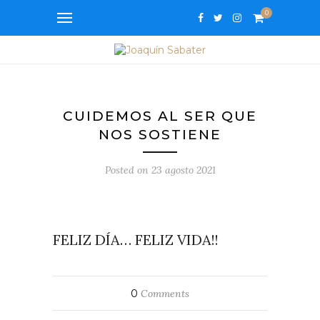
0
CUIDEMOS AL SER QUE
NOS SOSTIENE
Posted on
23 agosto 2021
FELIZ DÍA… FELIZ VIDA!!
0
Comments